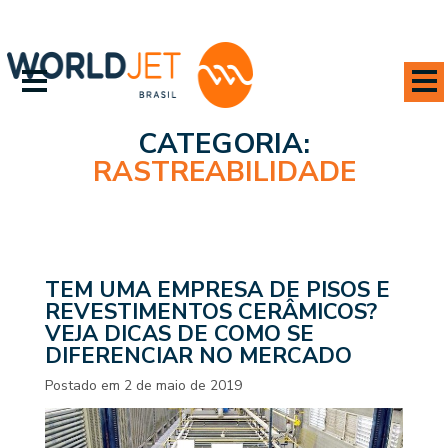
CATEGORIA:
RASTREABILIDADE
TEM UMA EMPRESA DE PISOS E
REVESTIMENTOS CERÂMICOS?
VEJA DICAS DE COMO SE
DIFERENCIAR NO MERCADO
Postado em
2 de maio de 2019