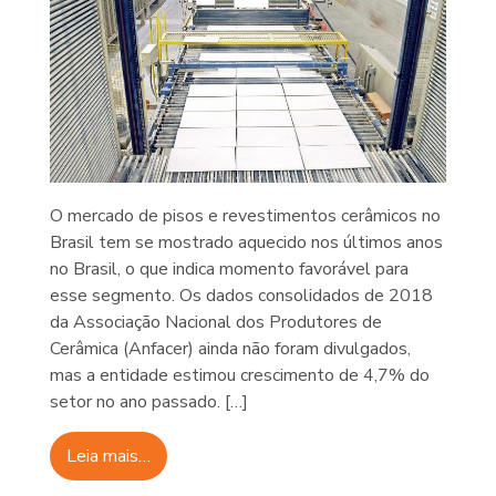
O mercado de pisos e revestimentos cerâmicos no
Brasil tem se mostrado aquecido nos últimos anos
no Brasil, o que indica momento favorável para
esse segmento. Os dados consolidados de 2018
da Associação Nacional dos Produtores de
Cerâmica (Anfacer) ainda não foram divulgados,
mas a entidade estimou crescimento de 4,7% do
setor no ano passado. […]
Leia mais…