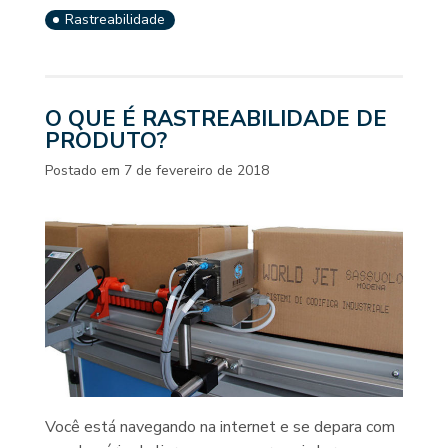
Rastreabilidade
O QUE É RASTREABILIDADE DE
PRODUTO?
Postado em
7 de fevereiro de 2018
Você está navegando na internet e se depara com