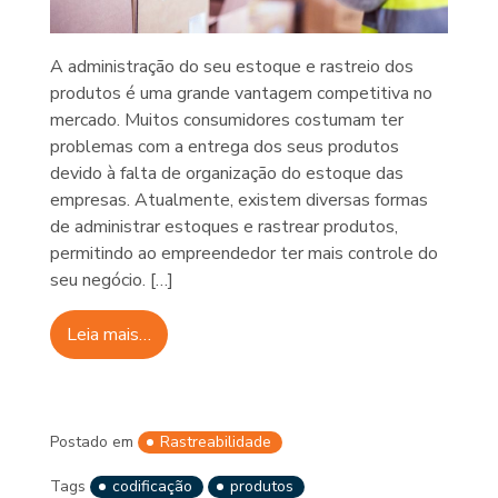
A administração do seu estoque e rastreio dos
produtos é uma grande vantagem competitiva no
mercado. Muitos consumidores costumam ter
problemas com a entrega dos seus produtos
devido à falta de organização do estoque das
empresas. Atualmente, existem diversas formas
de administrar estoques e rastrear produtos,
permitindo ao empreendedor ter mais controle do
seu negócio. […]
Leia mais…
Postado em
Rastreabilidade
Tags
codificação
produtos