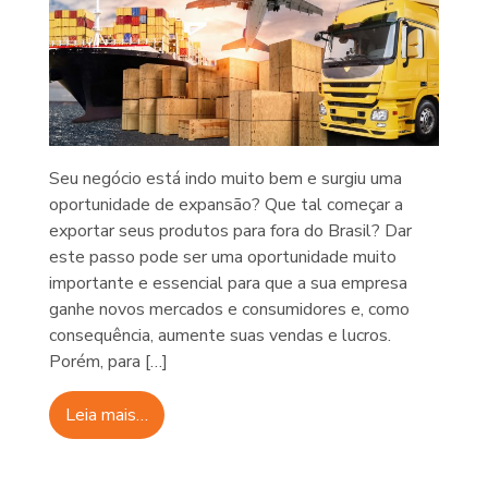
Seu negócio está indo muito bem e surgiu uma
oportunidade de expansão? Que tal começar a
exportar seus produtos para fora do Brasil? Dar
este passo pode ser uma oportunidade muito
importante e essencial para que a sua empresa
ganhe novos mercados e consumidores e, como
consequência, aumente suas vendas e lucros.
Porém, para […]
Leia mais…