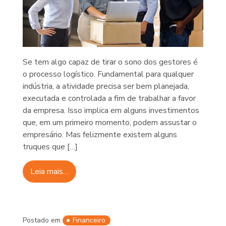
Se tem algo capaz de tirar o sono dos gestores é
o processo logístico. Fundamental para qualquer
indústria, a atividade precisa ser bem planejada,
executada e controlada a fim de trabalhar a favor
da empresa. Isso implica em alguns investimentos
que, em um primeiro momento, podem assustar o
empresário. Mas felizmente existem alguns
truques que […]
Leia mais…
Postado em
Financeiro