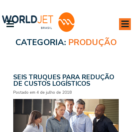
CATEGORIA:
PRODUÇÃO
SEIS TRUQUES PARA REDUÇÃO
DE CUSTOS LOGÍSTICOS
Postado em
4 de julho de 2018