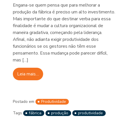
Engana-se quem pensa que para melhorar a
produção da fábrica é preciso um alto investimento.
Mais importante do que destinar verba para essa
finalidade é mudar a cultura organizacional de
maneira gradativa, começando pela liderança.
Afinal, não adianta exigir produtividade dos
funcionários se os gestores não têm esse
pensamento. Essa mudança pode parecer difícil,
mas […]
Leia mais…
Postado em
Produtividade
Tags
fábrica
produção
produtividade